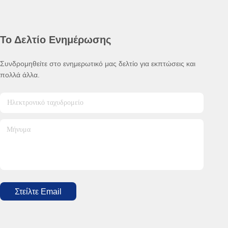
Το Δελτίο Ενημέρωσης
Συνδρομηθείτε στο ενημερωτικό μας δελτίο για εκπτώσεις και
πολλά άλλα.
Στείλτε Email