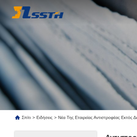
Σπίτι
>
Ειδήσεις
>
Νέα Της Εταιρείας Αντιστροφέας Εκτός 