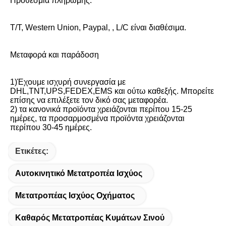
Προθεσμία πληρωμής:
T/T, Western Union, Paypal, , L/C είναι διαθέσιμα.
Μεταφορά και παράδοση
1)Έχουμε ισχυρή συνεργασία με 
DHL,TNT,UPS,FEDEX,EMS και ούτω καθεξής. Μπορείτε 
επίσης να επιλέξετε τον δικό σας μεταφορέα.
2) τα κανονικά προϊόντα χρειάζονται περίπου 15-25 
ημέρες, τα προσαρμοσμένα προϊόντα χρειάζονται 
περίπου 30-45 ημέρες.
Ετικέτες:
Αυτοκινητικό Μετατροπέα Ισχύος
Μετατροπέας Ισχύος Οχήματος
Καθαρός Μετατροπέας Κυμάτων Σινού