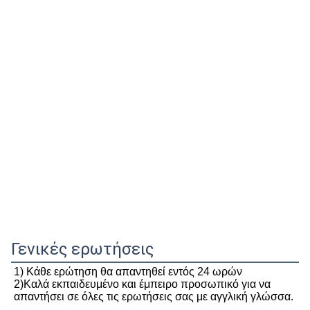
Γενικές ερωτήσεις
1) Κάθε ερώτηση θα απαντηθεί εντός 24 ωρών
2)Καλά εκπαιδευμένο και έμπειρο προσωπικό για να 
απαντήσει σε όλες τις ερωτήσεις σας με αγγλική γλώσσα.