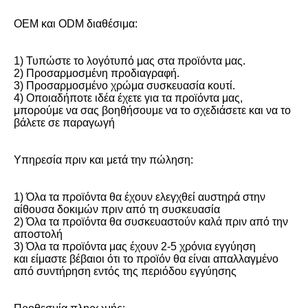
OEM και ODM διαθέσιμα:
1) Τυπώστε το λογότυπό μας στα προϊόντα μας.
2) Προσαρμοσμένη προδιαγραφή.
3) Προσαρμοσμένο χρώμα συσκευασία κουτί.
4) Οποιαδήποτε ιδέα έχετε για τα προϊόντα μας, 
μπορούμε να σας βοηθήσουμε να το σχεδιάσετε και να το 
βάλετε σε παραγωγή
Υπηρεσία πριν και μετά την πώληση:
1) Όλα τα προϊόντα θα έχουν ελεγχθεί αυστηρά στην 
αίθουσα δοκιμών πριν από τη συσκευασία
2) Όλα τα προϊόντα θα συσκευαστούν καλά πριν από την 
αποστολή
3) Όλα τα προϊόντα μας έχουν 2-5 χρόνια εγγύηση
και είμαστε βέβαιοι ότι το προϊόν θα είναι απαλλαγμένο 
από συντήρηση εντός της περιόδου εγγύησης