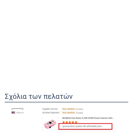
Σχόλια των πελατών