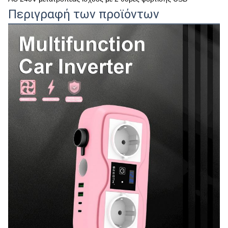
Περιγραφή των προϊόντων