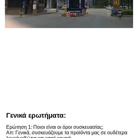
Γενικά ερωτήματα:
Ερώτηση 1: Ποιοι είναι οι όροι συσκευασίας;
Απ: Γενικά, συσκευάζουμε τα προϊόντα μας σε ουδέτερα 