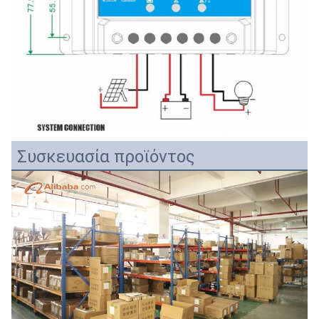
Συσκευασία προϊόντος