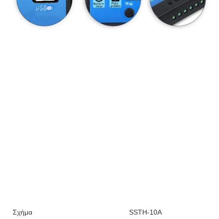
Σχήμα
SSTH-10A