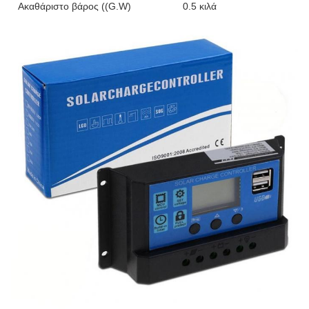
Ακαθάριστο βάρος ((G.W)
0.5 κιλά