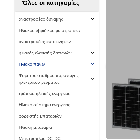
Όλες οι κατηγορίες
αναστροφέας δύναμης
Ηλιακός υβριδικός μετατροπέας
αναστροφέας αυτοκινήτων
ηλιακός ελεγκτής δαπανών
Ηλιακό πάνελ
Φορητός σταθμός παραγωγής
ηλεκτρικού ρεύματος
τράπεζα ηλιακής ενέργειας
Ηλιακό σύστημα ενέργειας
φορτιστής μπαταριών
Ηλιακή μπαταρία
Μετατροπέας DC-DC