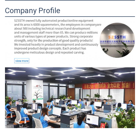
Company Profile