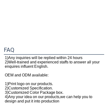
FAQ
1)Any inquiries will be replied within 24 hours
2)Well-trained and experienced staffs to answer all your 
enquires influent English.
OEM and ODM available:
1)Print logo on our products.
2)Customized Specification.
3)Customized Color Package box.
4)Any your idea on our products,we can help you to 
design and put it into production