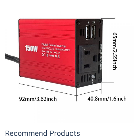
Recommend Products