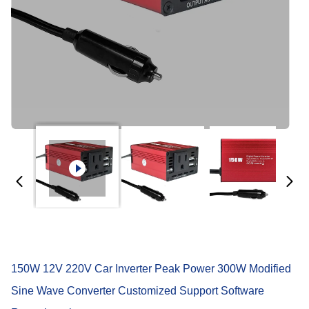
150W 12V 220V Car Inverter Peak Power 300W Modified
Sine Wave Converter Customized Support Software