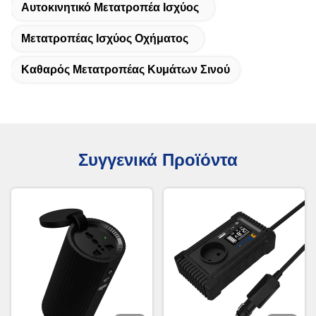
Αυτοκινητικό Μετατροπέα Ισχύος
Μετατροπέας Ισχύος Οχήματος
Καθαρός Μετατροπέας Κυμάτων Σινού
Συγγενικά Προϊόντα