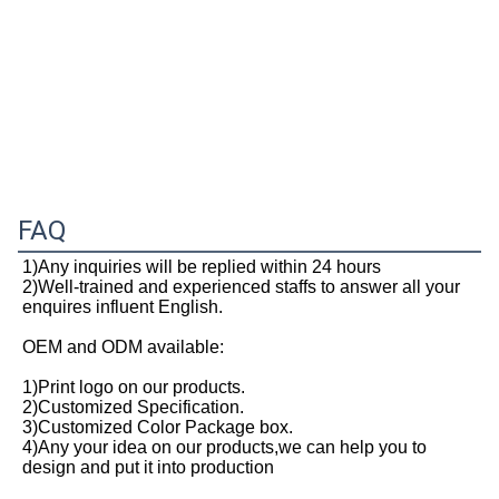
FAQ
1)Any inquiries will be replied within 24 hours
2)Well-trained and experienced staffs to answer all your 
enquires influent English.
OEM and ODM available:
1)Print logo on our products.
2)Customized Specification.
3)Customized Color Package box.
4)Any your idea on our products,we can help you to 
design and put it into production