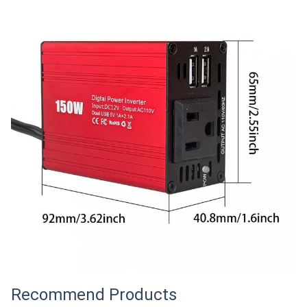
Recommend Products