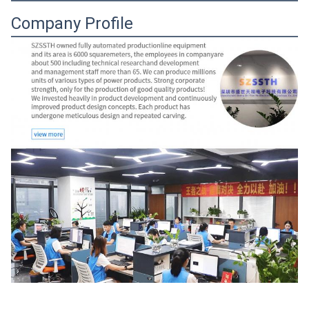
Company Profile