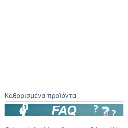
Καθορισμένα προϊόντα