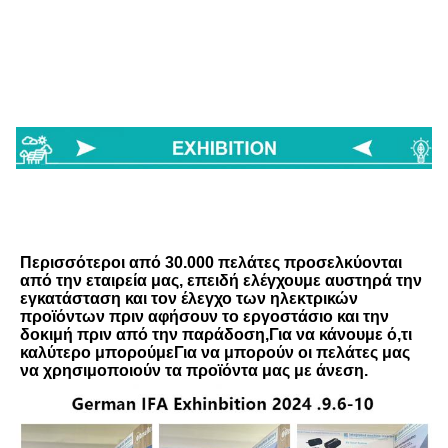
Περισσότεροι από 30.000 πελάτες προσελκύονται 
από την εταιρεία μας, επειδή ελέγχουμε αυστηρά την 
εγκατάσταση και τον έλεγχο των ηλεκτρικών 
προϊόντων πριν αφήσουν το εργοστάσιο και την 
δοκιμή πριν από την παράδοση,Για να κάνουμε ό,τι 
καλύτερο μπορούμεΓια να μπορούν οι πελάτες μας 
να χρησιμοποιούν τα προϊόντα μας με άνεση.