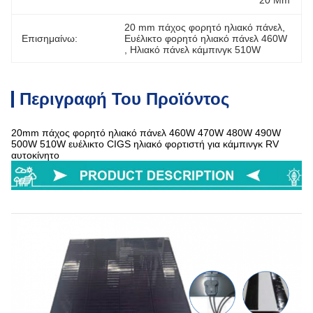
20 Mm
20 mm πάχος φορητό ηλιακό πάνελ
, 
Επισημαίνω:
Ευέλικτο φορητό ηλιακό πάνελ 460W
, 
Ηλιακό πάνελ κάμπινγκ 510W
Περιγραφή Του Προϊόντος
20mm πάχος φορητό ηλιακό πάνελ 460W 470W 480W 490W
500W 510W ευέλικτο CIGS ηλιακό φορτιστή για κάμπινγκ RV
αυτοκίνητο