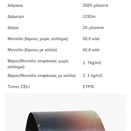
Διάρκεια
2583 χιλιοστά
Διάμετρο
1292m
Δάχος
20 χιλιοστά
Μοντέλο βάρους χωρίς κόλλημα)
50,6 κιλά
Μοντέλο βάρους με κόλλα)
60,6 κιλά
Βάρος/Μοντέλο επιφάνειας χωρίς
1. 7kg/m2
κόλλημα)
Βάρος/Μοντέλο επιφάνειας με κόλλα)
2. 1 kg/m2
Τύπος CELI
ΣΥΡΙΣ