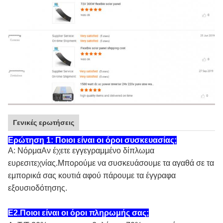
Γενικές ερωτήσεις
Ερώτηση 1: Ποιοι είναι οι όροι συσκευασίας;
Α: Νόρμα
Αν έχετε εγγεγραμμένο δίπλωμα
ευρεσιτεχνίας.
Μπορούμε να συσκευάσουμε τα αγαθά σε τα
εμπορικά σας κουτιά αφού πάρουμε τα έγγραφα
εξουσιοδότησης.
Ε2.Ποιοι είναι οι όροι πληρωμής σας;