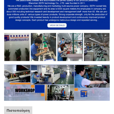
Πιστοποίηση