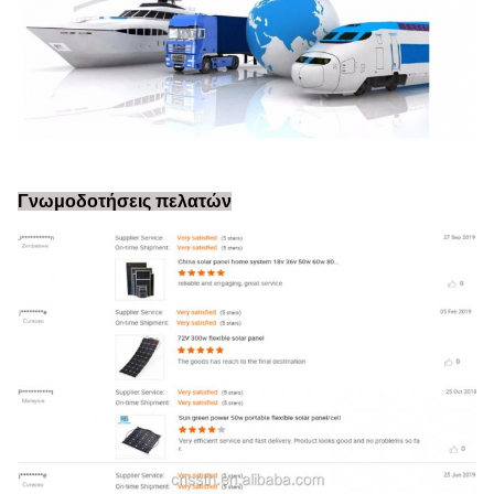
Γνωμοδοτήσεις πελατών