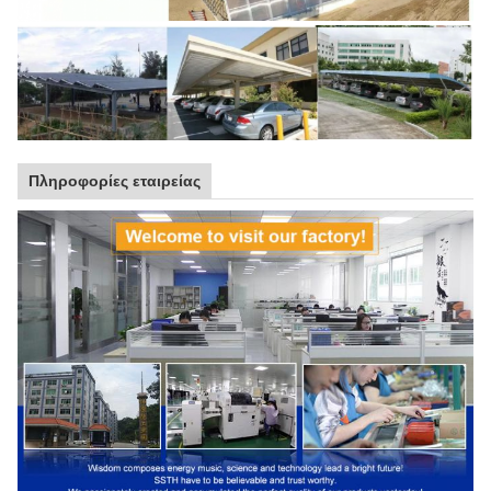
Πληροφορίες εταιρείας