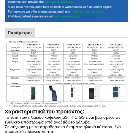
Παράμετροι
Χαρακτηριστικά του προϊόντος:
Το τσιπ των ηλιακών κυψελών SSTH CIGS είναι βασισμένο σε
ευέλικτο υπόστρωμα από ανοξείδωτο χάλυβα.
Σε σύγκριση με τα παραδοσιακά άκαμπτα ηλιακά κύτταρα, έχει
σημαντικά πλεονεκτήματα: