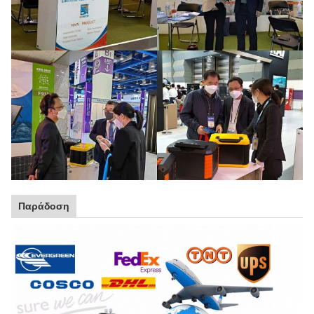
Παράδοση