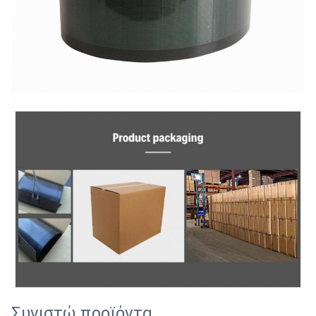
Συνιστώ προϊόντα