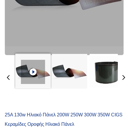
25A 130w Ηλιακό Πάνελ 200W 250W 300W 350W CIGS
Κεραμίδες Οροφής Ηλιακό Πάνελ