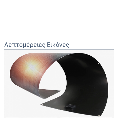
Λεπτομέρειες Εικόνες