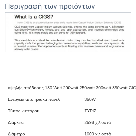
Περιγραφή των προϊόντων
υψηλής απόδοσης 130 Watt 200watt 250watt 300watt 350watt CI
Ενέργεια από ηλιακά πάνελ
350W
Τύπος κυττάρου
ΣΥΡΙΣ
Διάρκεια
2598 χιλιοστά
Διάμετρο
1000 χιλιοστά