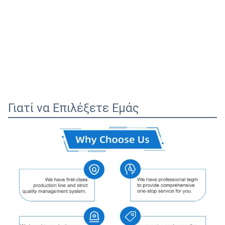
Γιατί να Επιλέξετε Εμάς