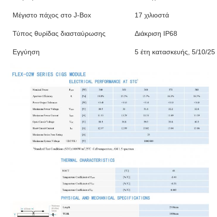
Μέγιστο πάχος στο J-Box
17 χιλιοστά
Τύπος θυρίδας διασταύρωσης
Διάκριση IP68
Εγγύηση
5 έτη κατασκευής, 5/10/25 