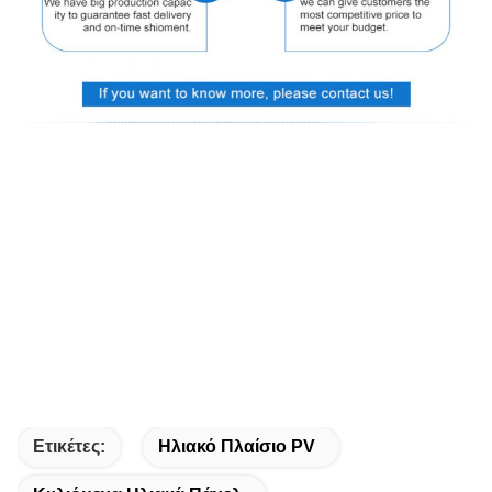
Ετικέτες:
Ηλιακό Πλαίσιο PV