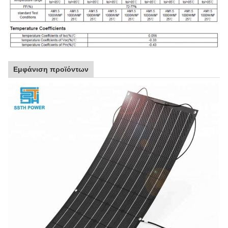
Εμφάνιση προϊόντων