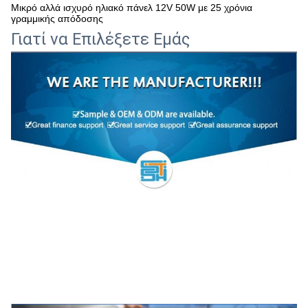
Μικρό αλλά ισχυρό ηλιακό πάνελ 12V 50W με 25 χρόνια
γραμμικής απόδοσης
Γιατί να Επιλέξετε Εμάς