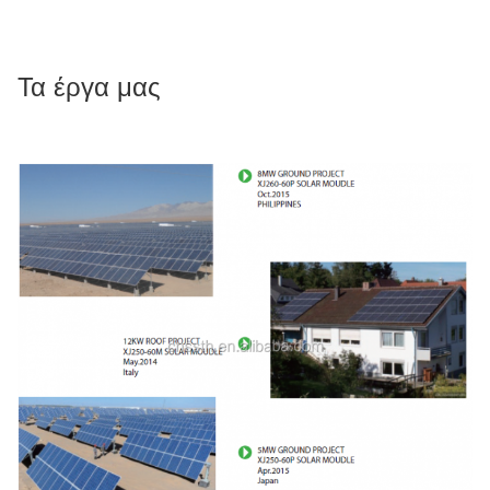
Τα έργα μας