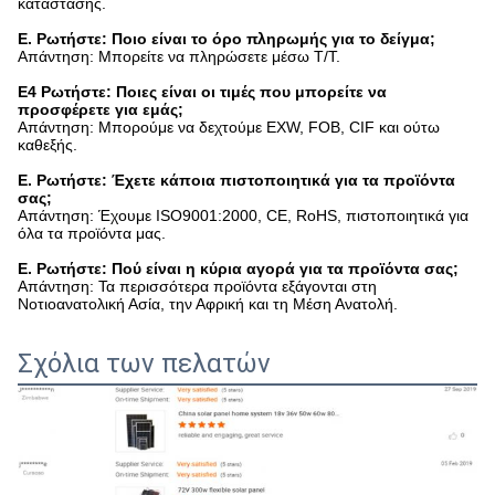
κατάστασης.
Ε. Ρωτήστε: Ποιο είναι το όρο πληρωμής για το δείγμα;
Απάντηση: Μπορείτε να πληρώσετε μέσω T/T.
Ε4 Ρωτήστε: Ποιες είναι οι τιμές που μπορείτε να
προσφέρετε για εμάς;
Απάντηση: Μπορούμε να δεχτούμε EXW, FOB, CIF και ούτω
καθεξής.
Ε. Ρωτήστε: Έχετε κάποια πιστοποιητικά για τα προϊόντα
σας;
Απάντηση: Έχουμε ISO9001:2000, CE, RoHS, πιστοποιητικά για
όλα τα προϊόντα μας.
Ε. Ρωτήστε: Πού είναι η κύρια αγορά για τα προϊόντα σας;
Απάντηση: Τα περισσότερα προϊόντα εξάγονται στη
Νοτιοανατολική Ασία, την Αφρική και τη Μέση Ανατολή.
Σχόλια των πελατών