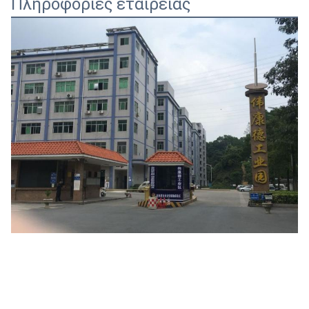
Πληροφορίες εταιρείας