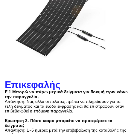
Επικεφαλής
Ε.1.Μπορώ να πάρω μερικά δείγματα για δοκιμή πριν κάνω
την παραγγελία;
Απάντηση: Ναι, αλλά οι πελάτες πρέπει να πληρώσουν για τα
τέλη δείγματος και τα έξοδα έκφρασης και θα επιστραφούν όταν
επιβεβαιωθεί η επόμενη παραγγελία.
Ερώτηση 2: Πόσο καιρό μπορείτε να προσφέρετε τα
δείγματα;
Απάντηση: 1~5 ημέρες μετά την επιβεβαίωση της καταβολής της