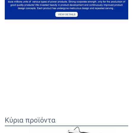
Κύρια προϊόντα