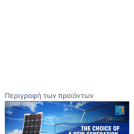
Περιγραφή των προϊόντων