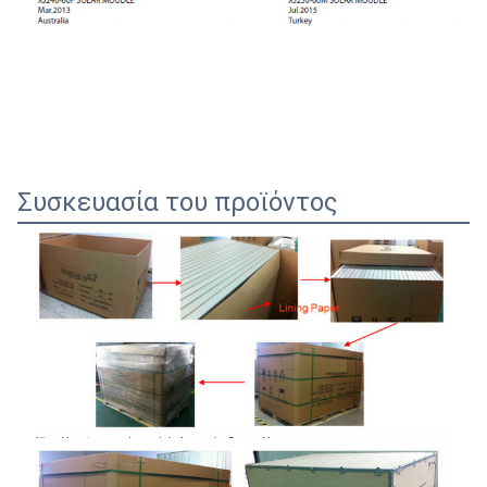
Συσκευασία του προϊόντος