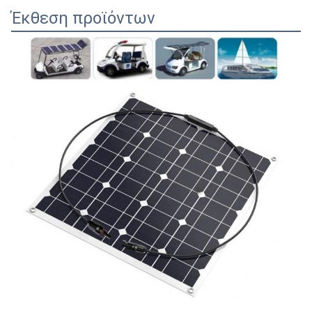
Έκθεση προϊόντων