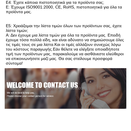
Ε4: Έχετε κάποια πιστοποιητικά για τα προϊόντα σας;
Ε: Έχουμε ISO9001:2000, CE, RoHS, πιστοποιητικά για όλα τα 
προϊόντα μας.
Ε5: Χρειάζομαι την λίστα τιμών όλων των προϊόντων σας, έχετε 
λίστα τιμών;
Α: Δεν έχουμε μια λίστα τιμών για όλα τα προϊόντα μας. Επειδή 
έχουμε τόσα πολλά είδη, και είναι αδύνατο να σημειώσουμε όλες 
τις τιμές τους σε μια λίστα.Και οι τιμές αλλάζουν συνεχώς λόγω 
του κόστους παραγωγής.Εάν θέλετε να ελέγξετε οποιαδήποτε 
τιμή των προϊόντων μας, παρακαλούμε να αισθάνεστε ελεύθεροι 
να επικοινωνήσετε μαζί μας. Θα σας στείλουμε προσφορά 
σύντομα!