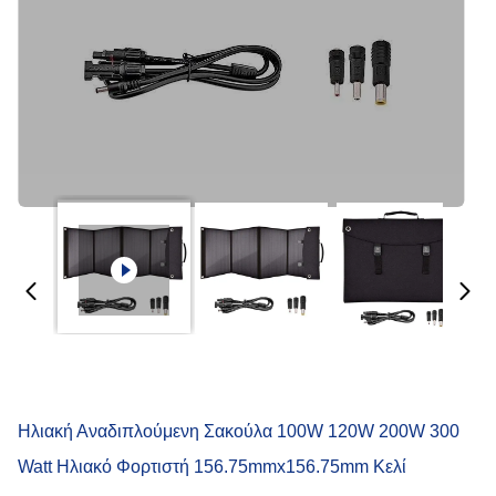
Ηλιακή Αναδιπλούμενη Σακούλα 100W 120W 200W 300
Watt Ηλιακό Φορτιστή 156.75mmx156.75mm Κελί