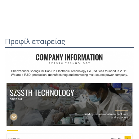
Προφίλ εταιρείας