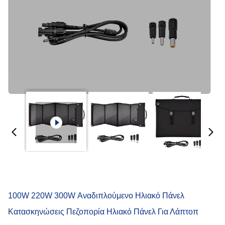
100W 220W 300W Αναδιπλούμενο Ηλιακό Πάνελ
Κατασκηνώσεις Πεζοπορία Ηλιακό Πάνελ Για Λάπτοπ