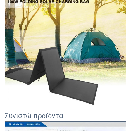
Συνιστώ προϊόντα