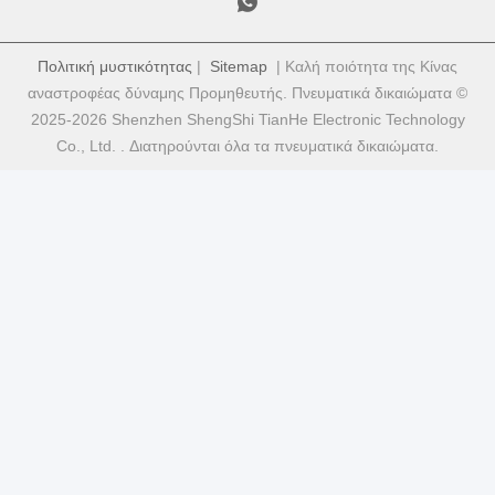
Πολιτική μυστικότητας
|
Sitemap
| Καλή ποιότητα της Κίνας
αναστροφέας δύναμης Προμηθευτής. Πνευματικά δικαιώματα ©
2025-2026 Shenzhen ShengShi TianHe Electronic Technology
Co., Ltd. . Διατηρούνται όλα τα πνευματικά δικαιώματα.