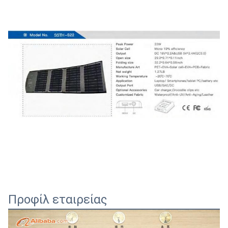
Προφίλ εταιρείας