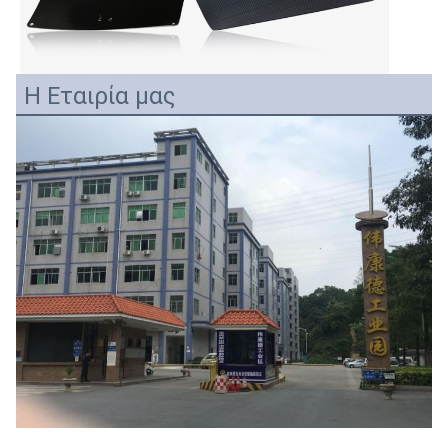
Η Εταιρία μας