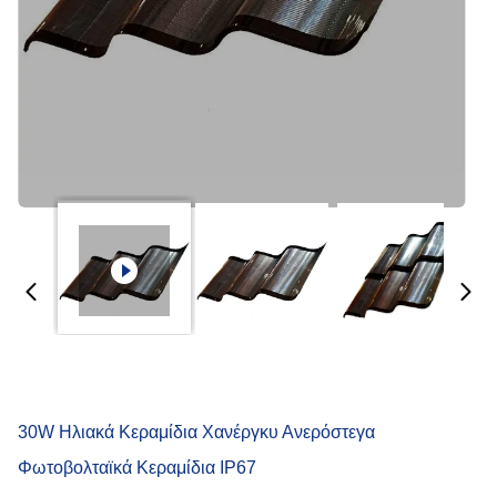
30W Ηλιακά Κεραμίδια Χανέργκυ Ανερόστεγα
Φωτοβολταϊκά Κεραμίδια IP67