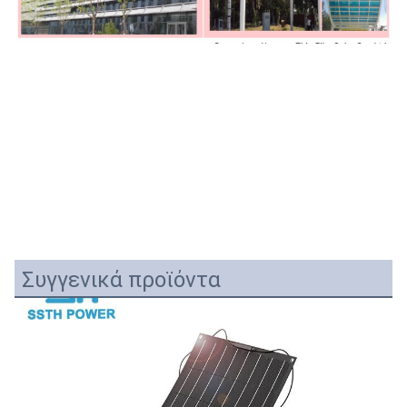
Συγγενικά προϊόντα