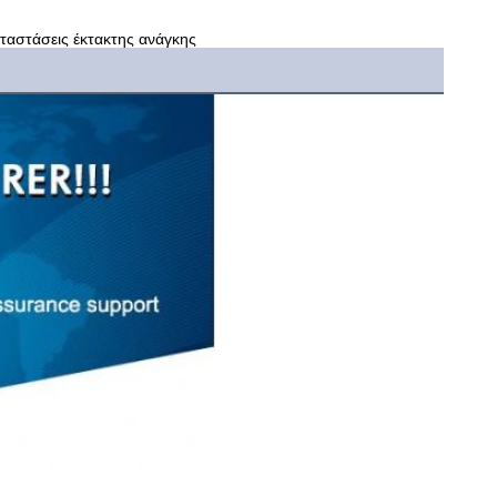
αταστάσεις έκτακτης ανάγκης