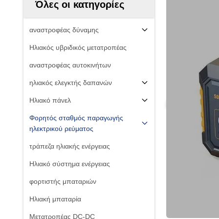
Όλες οι κατηγορίες
αναστροφέας δύναμης
Ηλιακός υβριδικός μετατροπέας
αναστροφέας αυτοκινήτων
ηλιακός ελεγκτής δαπανών
Ηλιακό πάνελ
Φορητός σταθμός παραγωγής
ηλεκτρικού ρεύματος
τράπεζα ηλιακής ενέργειας
Ηλιακό σύστημα ενέργειας
φορτιστής μπαταριών
Ηλιακή μπαταρία
Μετατροπέας DC-DC