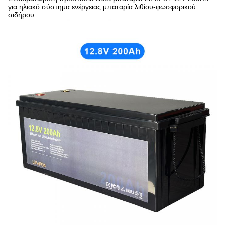
για ηλιακό σύστημα ενέργειας μπαταρία λιθίου-φωσφορικού
σιδήρου