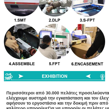
Περισσότεροι από 30.000 πελάτες προσελκύονται
ελέγχουμε αυστηρά την εγκατάσταση και τον έλε
αφήσουν το εργοστάσιο και την δοκιμή πριν από
καλύτερο μπορούμεΓια να μπορούν οι πελάτες μ