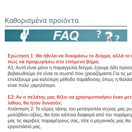
Καθορισμένα προϊόντα
Ερώτηση 1: Θα ήθελα να δοκιμάσω το δείγμα, αλλά το
πώς να προχωρήσω στο επόμενο βήμα;
Α1: Αυτή είναι μόνο η παραγγελία δείγμα, έχουμε ήδη προσ
βεβαιωθούμε ότι είναι το σωστό που χρειαζόμαστε.Για τις 
επιλέξουμε μια καλύτερη μέθοδο παράδοσης όπως η θαλάσ
είναι πολύ χαμηλότερο.
Ε2: Αν ο πελάτης μας θέλει να χρησιμοποιήσει έναν με
λιθίου, θα ήταν δυνατόν;
Απάντηση 2: Το εύρος τάσης του μετατροπέα ισχύος μας ρυθ
μολύβδου-οξέος, θα ήταν κάποια διαφορά από την παράμετ
μας τις ακριβείς παραμέτρους σας, τότε ο μηχανικός μας θα
εργοστάσιό μας.