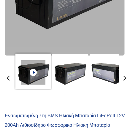
Ενσωματωμένη Στη BMS Ηλιακή Μπαταρία LiFePo4 12V
200Ah Λιθιοσίδηρο Φωσφορικό Ηλιακή Μπαταρία