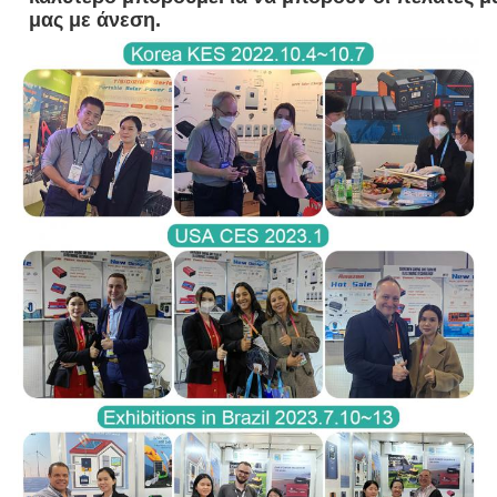
μας με άνεση.