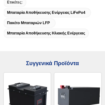
Ετικέτες:
Μπαταρία Αποθήκευσης Ενέργειας LiFePo4
Πακέτο Μπαταριών LFP
Μπαταρία Αποθήκευσης Ηλιακής Ενέργειας
Συγγενικά Προϊόντα