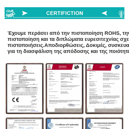
Έχουμε περάσει από την πιστοποίηση ROHS, την
πιστοποίηση και τα διπλώματα ευρεσιτεχνίας σχε
πιστοποιήσεις.Αποδιορθώσεις, Δοκιμές, συσκευα
για τη διασφάλιση της απόδοσης και της ποιότη