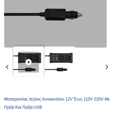
Μετατροπέας Ισχύος Αυτοκινήτου 12V Έως 110V 220V Με
Πρίζα Και Πρίζα USB