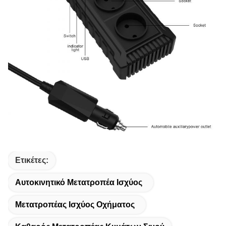
Ετικέτες:
Αυτοκινητικό Μετατροπέα Ισχύος
Μετατροπέας Ισχύος Οχήματος