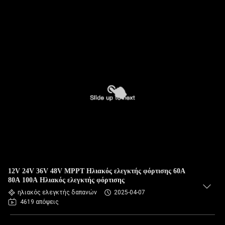
12V 24V 36V 48V MPPT Ηλιακός ελεγκτής φόρτισης 60A
80A 100A Ηλιακός ελεγκτής φόρτισης
ηλιακός ελεγκτής δαπανών
2025-04-07
4619 απόψεις