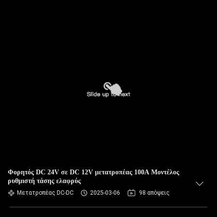
Φορητός DC 24V σε DC 12V μετατροπέας 100A Μοντέλος
ρυθμιστή τάσης ελαφρύς
Μετατροπέας DC-DC
2025-03-06
98 απόψεις