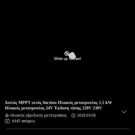
Διπλός MPPT εκτός δικτύου Ηλιακός μετατροπέας 1,5 kW
Ηλιακός μετατροπέας 24V Έκδοση τάσης 220V 230V
Ηλιακός υβριδικός μετατροπέας
2025-03-05
6047 απόψεις