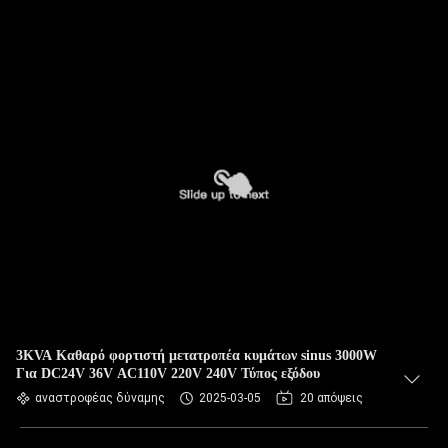
3KVA Καθαρό φορτιστή μετατροπέα κυμάτων sinus 3000W
Για DC24V 36V AC110V 220V 240V Τύπος εξόδου
αναστροφέας δύναμης
2025-03-05
20 απόψεις