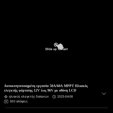
Αυτοκινητοποιημένη εργασία 50A/60A MPPT Ηλιακός
ελεγκτής φόρτισης 12V έως 96V με οθόνη LCD
ηλιακός ελεγκτής δαπανών
2025-04-08
803 απόψεις