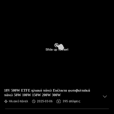
18V 500W ETFE ηλιακό πάνελ Ευέλικτα φωτοβολταϊκά
πάνελ 50W 100W 150W 200W 300W
Ηλιακό πάνελ
2025-03-06
395 απόψεις