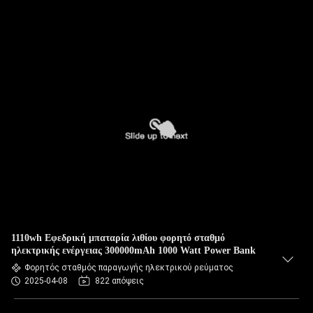
1110wh Εφεδρική μπαταρία λιθίου φορητό σταθμό
ηλεκτρικής ενέργειας 300000mAh 1000 Watt Power Bank
Φορητός σταθμός παραγωγής ηλεκτρικού ρεύματος
2025-04-08
822 απόψεις