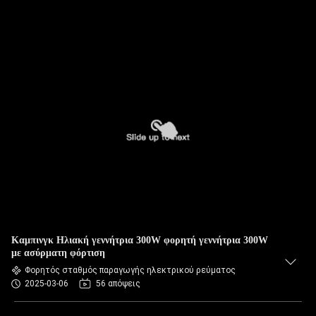
Καμπινγκ Ηλιακή γεννήτρια 300W φορητή γεννήτρια 300W
με ασύρματη φόρτιση
Φορητός σταθμός παραγωγής ηλεκτρικού ρεύματος
2025-03-06
56 απόψεις