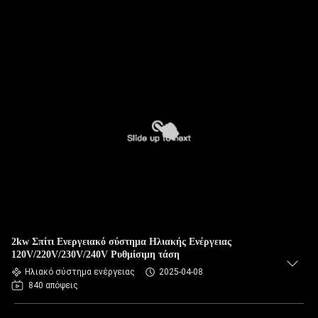
2kw Σπίτι Ενεργειακό σύστημα Ηλιακής Ενέργειας
120V/220V/230V/240V Ρυθμίσιμη τάση
Ηλιακό σύστημα ενέργειας
2025-04-08
840 απόψεις