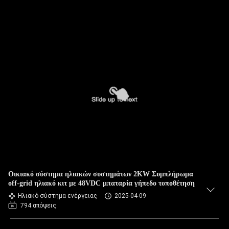
Οικιακό σύστημα ηλιακών συστημάτων 2KW Συμπλήρωμα
off-grid ηλιακό κιτ με 48VDC μπαταρία γήπεδο τοποθέτηση
Ηλιακό σύστημα ενέργειας
2025-04-09
794 απόψεις