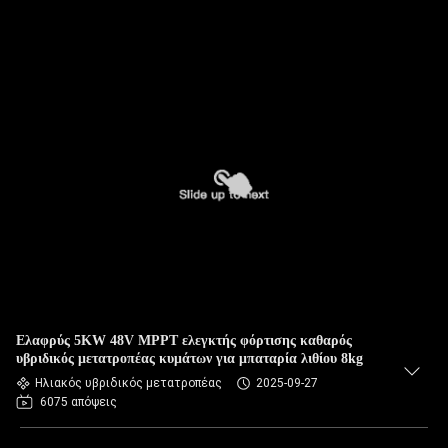
Ελαφρύς 5KW 48V MPPT ελεγκτής φόρτισης καθαρός
υβριδικός μετατροπέας κυμάτων για μπαταρία λιθίου 8kg
Ηλιακός υβριδικός μετατροπέας
2025-09-27
6075 απόψεις