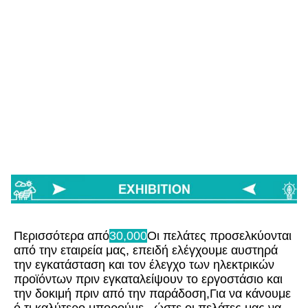
Περισσότερα από
30,000
Οι πελάτες προσελκύονται 
από την εταιρεία μας, επειδή ελέγχουμε αυστηρά 
την εγκατάσταση και τον έλεγχο των ηλεκτρικών 
προϊόντων πριν εγκαταλείψουν το εργοστάσιο και 
την δοκιμή πριν από την παράδοση,Για να κάνουμε 