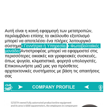
Αυτή είναι η κοινή εφαρμογή των μετατροπών, 
περιλαμβάνει επίσης το ακόλουθο εξοπλισμό 
μπορεί να αποτελέσει ένα πλήρες λειτουργικό 
σύστημα
• Γεννήτρια ή Υπηρεσία.
• Φωτοβολταϊκές 
μονάδες
Αντιστροφέας μπορεί να εφαρμοστεί στις 
περισσότερες οικιακές και γραφειακές συσκευές, 
όπως ψυγεία, κλιματιστικά, φορητά υπολογιστές. 
Επικοινωνήστε μαζί μας για πρόσθετες 
αρχιτεκτονικές συστήματος με βάση τις απαιτήσεις 
σας