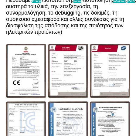
Περάσαμε.
Ροχ
πιστοποίηση,
CE
πιστοποίηση,
BSCI
,
ΚΚ
αυστηρά τα υλικά, την επεξεργασία, τη 
συναρμολόγηση, το debugging, τις δοκιμές, τη 
συσκευασία,μεταφορά και άλλες συνδέσεις για τη 
διασφάλιση της απόδοσης και της ποιότητας των 
ηλεκτρικών προϊόντων)