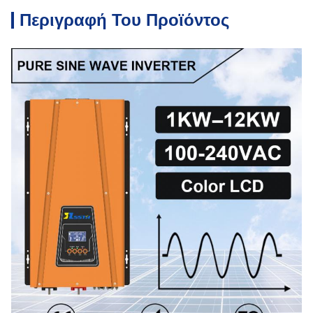
Περιγραφή Του Προϊόντος