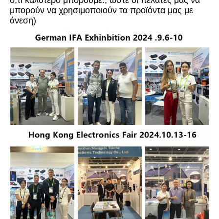
ό,τι καλύτερο μπορούμε., ώστε οι πελάτες μας να 
μπορούν να χρησιμοποιούν τα προϊόντα μας με 
άνεση)