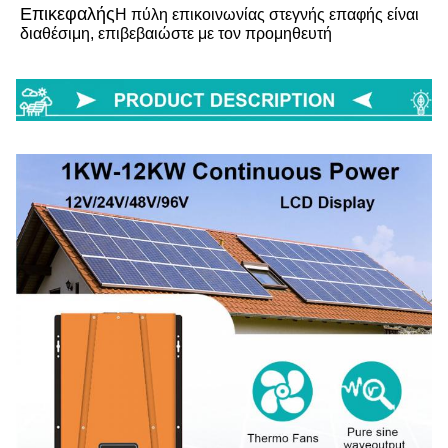
Επικεφαλής
Η πύλη επικοινωνίας στεγνής επαφής είναι 
διαθέσιμη, επιβεβαιώστε με τον προμηθευτή