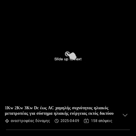
1Kw 2Kw 3Kw Dc έως AC χαμηλής συχνότητας ηλιακός
μετατροπέας για σύστημα ηλιακής ενέργειας εκτός δικτύου
αναστροφέας δύναμης
2025-04-09
158 απόψεις