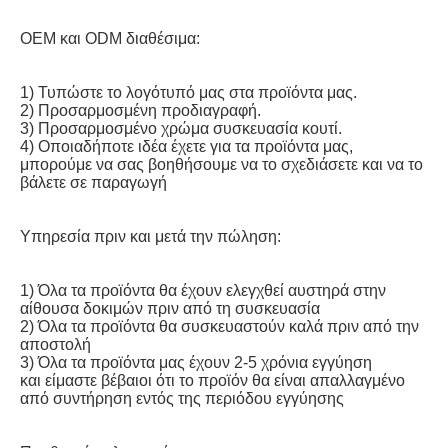
OEM και ODM διαθέσιμα:
1) Τυπώστε το λογότυπό μας στα προϊόντα μας.
2) Προσαρμοσμένη προδιαγραφή.
3) Προσαρμοσμένο χρώμα συσκευασία κουτί.
4) Οποιαδήποτε ιδέα έχετε για τα προϊόντα μας, 
μπορούμε να σας βοηθήσουμε να το σχεδιάσετε και να το 
βάλετε σε παραγωγή
Υπηρεσία πριν και μετά την πώληση:
1) Όλα τα προϊόντα θα έχουν ελεγχθεί αυστηρά στην 
αίθουσα δοκιμών πριν από τη συσκευασία
2) Όλα τα προϊόντα θα συσκευαστούν καλά πριν από την 
αποστολή
3) Όλα τα προϊόντα μας έχουν 2-5 χρόνια εγγύηση
και είμαστε βέβαιοι ότι το προϊόν θα είναι απαλλαγμένο 
από συντήρηση εντός της περιόδου εγγύησης