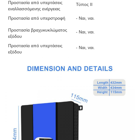
Προστασία από υπερτάσεις
Τύπος ΙΙ
εναλλασσόμενης ενέργειας
Προστασία από υπερστροφή
- Ναι, ναι.
Προστασία βραχυκυκλώματος
- Ναι, ναι.
εξόδου
Προστασία από υπερτάσεις
- Ναι, ναι.
εξόδου