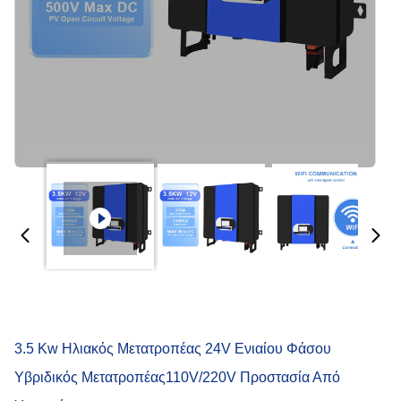
3.5 Kw Ηλιακός Μετατροπέας 24V Ενιαίου Φάσου
Υβριδικός Μετατροπέας110V/220V Προστασία Από