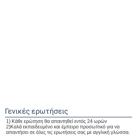
Γενικές ερωτήσεις
1) Κάθε ερώτηση θα απαντηθεί εντός 24 ωρών
2)Καλά εκπαιδευμένο και έμπειρο προσωπικό για να 
απαντήσει σε όλες τις ερωτήσεις σας με αγγλική γλώσσα.