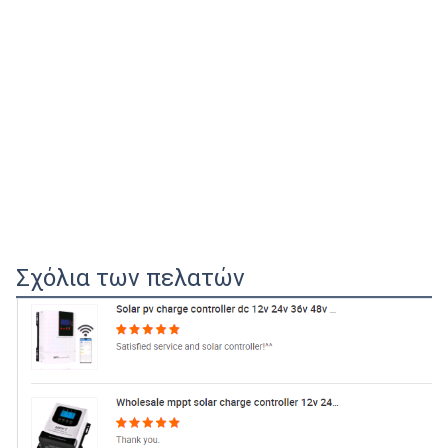
Σχόλια των πελατών