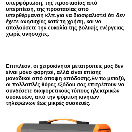
υπερφόρτωση, της προστασίας από 
υπερπίεση, της προστασίας από 
υπερθέρμανση κλπ.για να διασφαλιστεί ότι δεν 
έχετε ανησυχίες κατά τη χρήση, και να 
απολαύσετε την ευκολία της βολικής ενέργειας 
χωρίς ανησυχίες.
Επιπλέον, οι χειροκίνητοι μετατροπείς μας δεν 
είναι μόνο φορητοί, αλλά είναι επίσης 
μοναδικοί από άποψη απόδοσης.Εν τω μεταξύ, 
οι πολλαπλές θύρες εξόδου σας επιτρέπουν να 
συνδέσετε διαφορετικούς τύπους ηλεκτρικών 
συσκευών, από την φόρτιση κινητών 
τηλεφώνων έως μικρές συσκευές.