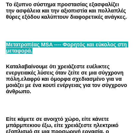
Το έξυπνο σύστημα προστασίας εξασφαλίζει 
την ασφάλεια και την αξιοπιστία και πολλαπλές 
θύρες εξόδου καλύπτουν διαφορετικές ανάγκες.
Μετατροπέας MSA ---- Φορητός και εύκολος στη 
μεταφορά.
Καταλαβαίνουμε ότι χρειάζεστε ευέλικτες 
ενεργειακές λύσεις όταν ζείτε σε μια σύγχρονη 
πόλη.ελαφρύ και όμορφα σχεδιασμένο για να 
μοιάζει με ένα κουτί ενέργειας για τον σύγχρονο 
άνθρωπο.
Είτε κάμετε σε ανοιχτό χώρο, είτε κάνετε 
μπάρμπεκιου έξω, είτε χρειάζεστε ηλεκτρικό 
εξοπλισμό σε μια προσωρινή εργασία, ο 