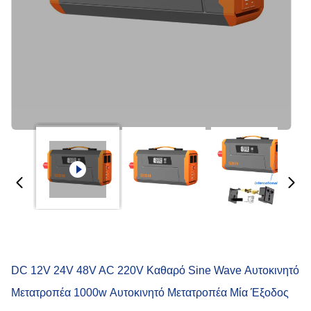
DC 12V 24V 48V AC 220V Καθαρό Sine Wave Αυτοκινητό
Μετατροπέα 1000w Αυτοκινητό Μετατροπέα Μία Έξοδος