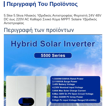
Περιγραφή Του Προϊόντος
5.5kw 5.5kva Ηλιακός Υβριδικός Αντιστροφέας Φορτιστή 24V 48V
DC έως 220V AC Καθαρό Σινικό Κύμα MPPT Solaire Υβριδικός
Αντιστροφέας
Περιγραφή των προϊόντων