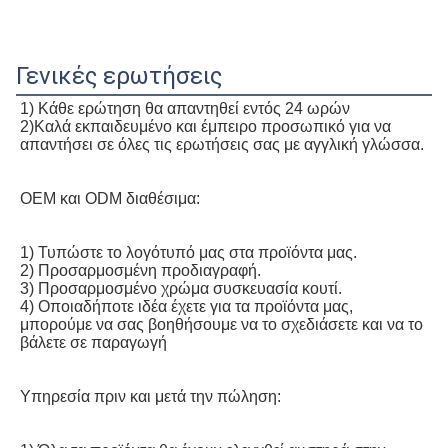
Γενικές ερωτήσεις
1) Κάθε ερώτηση θα απαντηθεί εντός 24 ωρών
2)Καλά εκπαιδευμένο και έμπειρο προσωπικό για να 
απαντήσει σε όλες τις ερωτήσεις σας με αγγλική γλώσσα.
OEM και ODM διαθέσιμα:
1) Τυπώστε το λογότυπό μας στα προϊόντα μας.
2) Προσαρμοσμένη προδιαγραφή.
3) Προσαρμοσμένο χρώμα συσκευασία κουτί.
4) Οποιαδήποτε ιδέα έχετε για τα προϊόντα μας, 
μπορούμε να σας βοηθήσουμε να το σχεδιάσετε και να το 
βάλετε σε παραγωγή
Υπηρεσία πριν και μετά την πώληση: