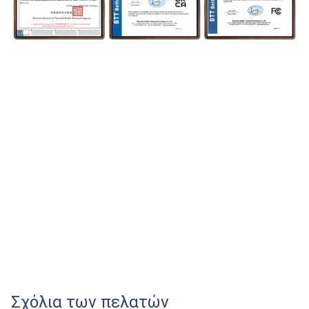
Σχόλια των πελατών