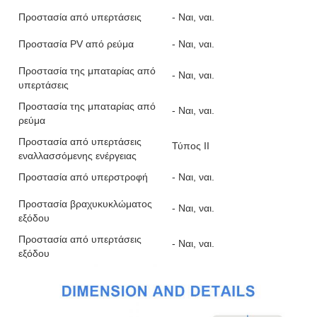
Προστασία από υπερτάσεις
- Ναι, ναι.
Προστασία PV από ρεύμα
- Ναι, ναι.
Προστασία της μπαταρίας από
- Ναι, ναι.
υπερτάσεις
Προστασία της μπαταρίας από
- Ναι, ναι.
ρεύμα
Προστασία από υπερτάσεις
Τύπος ΙΙ
εναλλασσόμενης ενέργειας
Προστασία από υπερστροφή
- Ναι, ναι.
Προστασία βραχυκυκλώματος
- Ναι, ναι.
εξόδου
Προστασία από υπερτάσεις
- Ναι, ναι.
εξόδου