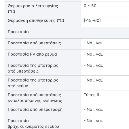
Θερμοκρασία λειτουργίας
0 ~ 50
(°C)
Θέρμανση αποθήκευσης (°C)
[-15~60]
Προστασία
Προστασία από υπερτάσεις
- Ναι, ναι.
Προστασία PV από ρεύμα
- Ναι, ναι.
Προστασία της μπαταρίας
- Ναι, ναι.
από υπερτάσεις
Προστασία της μπαταρίας
- Ναι, ναι.
από ρεύμα
Προστασία από υπερτάσεις
Τύπος ΙΙ
εναλλασσόμενης ενέργειας
Προστασία από υπερστροφή
- Ναι, ναι.
Προστασία
- Ναι, ναι.
βραχυκυκλώματος εξόδου