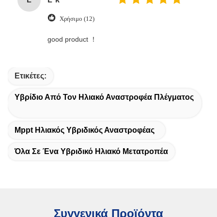
Χρήσιμο (12)
good product ！
Ετικέτες:
Υβρίδιο Από Τον Ηλιακό Αναστροφέα Πλέγματος
Mppt Ηλιακός Υβριδικός Αναστροφέας
Όλα Σε Ένα Υβριδικό Ηλιακό Μετατροπέα
Συγγενικά Προϊόντα