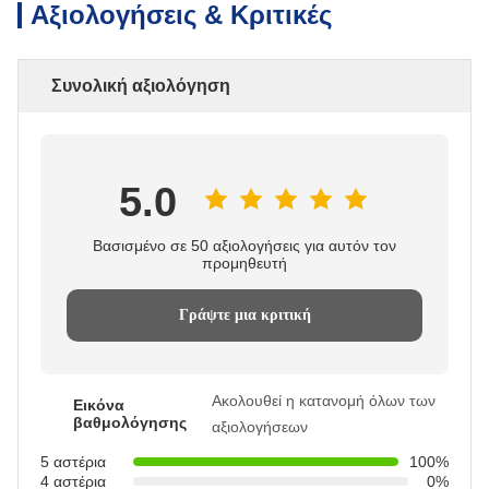
Αξιολογήσεις & Κριτικές
Συνολική αξιολόγηση
5.0
Βασισμένο σε 50 αξιολογήσεις για αυτόν τον
προμηθευτή
Γράψτε μια κριτική
Ακολουθεί η κατανομή όλων των
Εικόνα
βαθμολόγησης
αξιολογήσεων
5 αστέρια
100%
4 αστέρια
0%