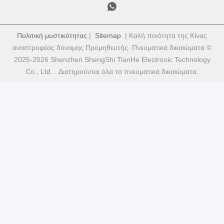
Πολιτική μυστικότητας
|
Sitemap
| Καλή ποιότητα της Κίνας
αναστροφέας δύναμης Προμηθευτής. Πνευματικά δικαιώματα ©
2025-2026 Shenzhen ShengShi TianHe Electronic Technology
Co., Ltd. . Διατηρούνται όλα τα πνευματικά δικαιώματα.