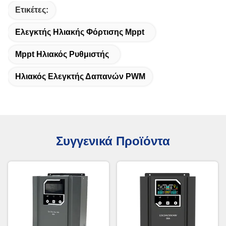
Ετικέτες:
Ελεγκτής Ηλιακής Φόρτισης Mppt
Mppt Ηλιακός Ρυθμιστής
Ηλιακός Ελεγκτής Δαπανών PWM
Συγγενικά Προϊόντα