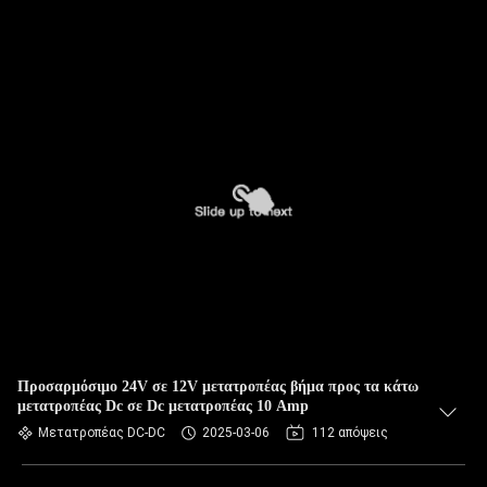
Προσαρμόσιμο 24V σε 12V μετατροπέας βήμα προς τα κάτω
μετατροπέας Dc σε Dc μετατροπέας 10 Amp
Μετατροπέας DC-DC
2025-03-06
112 απόψεις