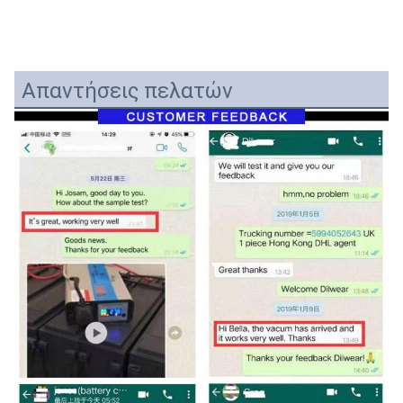
Απαντήσεις πελατών