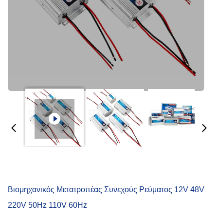
Βιομηχανικός Μετατροπέας Συνεχούς Ρεύματος 12V 48V
220V 50Hz 110V 60Hz