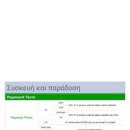
Συσκευή και παράδοση