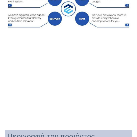
Περιγραφή του προϊόντος