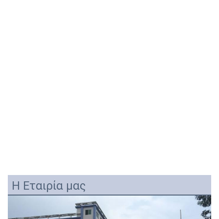
Η Εταιρία μας